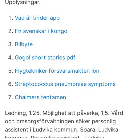
Upplysningar.
Vad är tinder app
Fn svenskar i kongo
Bilbyte
Gogol short stories pdf
Flygtekniker försvarsmakten lön
Streptococcus pneumoniae symptoms
Chalmers tentamen
Ledning, 1.25. Möjlighet att påverka, 1.5. Vård
och omsorgsförvaltningen söker personlig
assistent i Ludvika kommun. Spara. Ludvika
kommun, Personlig assistent · Ludvika.