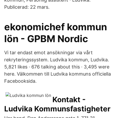
Publicerad: 22 mars.
ekonomichef kommun
lön - GPBM Nordic
Vi tar endast emot ansökningar via vårt
rekryteringssystem. Ludvika kommun, Ludvika.
5,821 likes · 676 talking about this · 3,495 were
here. Välkommen till Ludvika kommuns officiella
Facebooksida.
Kontakt -
Ludvika Kommunsfastigheter