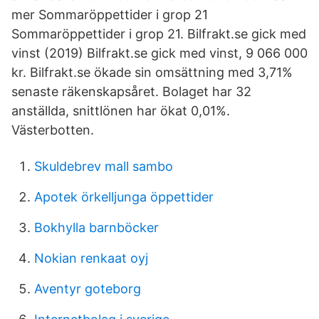
mer Sommaröppettider i grop 21
Sommaröppettider i grop 21. Bilfrakt.se gick med
vinst (2019) Bilfrakt.se gick med vinst, 9 066 000
kr. Bilfrakt.se ökade sin omsättning med 3,71%
senaste räkenskapsåret. Bolaget har 32
anställda, snittlönen har ökat 0,01%.
Västerbotten.
Skuldebrev mall sambo
Apotek örkelljunga öppettider
Bokhylla barnböcker
Nokian renkaat oyj
Aventyr goteborg