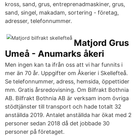
kross, sand, grus, entreprenadmaskiner, grus,
sand, singel, makadam, sortering - företag,
adresser, telefonnummer.
Matjord Grus
Umeå - Anumarks åkeri
Men ingen kan ta ifrån oss att vi har funnits i
mer än 70 år. Uppgifter om Åkerier i Skellefteå.
Se telefonnummer, adress, hemsida, öppettider
mm. Gratis årsredovisning. Om Bilfrakt Bothnia
AB. Bilfrakt Bothnia AB är verksam inom övriga
stödtjänster till transport och hade totalt 32
anställda 2019. Antalet anställda har ökat med 2
personer sedan 2018 då det jobbade 30
personer på företaget.