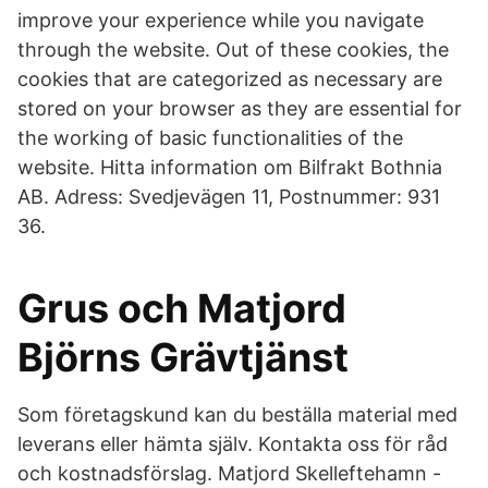
improve your experience while you navigate
through the website. Out of these cookies, the
cookies that are categorized as necessary are
stored on your browser as they are essential for
the working of basic functionalities of the
website. Hitta information om Bilfrakt Bothnia
AB. Adress: Svedjevägen 11, Postnummer: 931
36.
Grus och Matjord
Björns Grävtjänst
Som företagskund kan du beställa material med
leverans eller hämta själv. Kontakta oss för råd
och kostnadsförslag. Matjord Skelleftehamn -